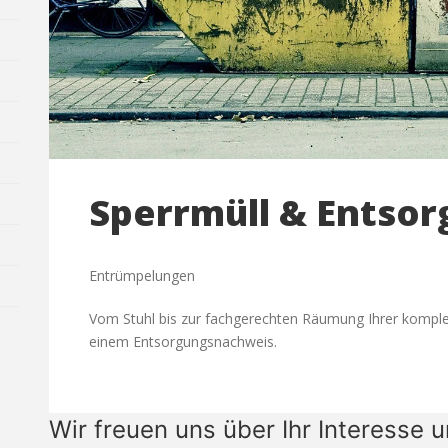
Sperrmüll & Entso
Entrümpelungen
Vom Stuhl bis zur fachgerechten Räumung Ihrer komple
einem Entsorgungsnachweis.
Wir freuen uns über Ihr Interesse u