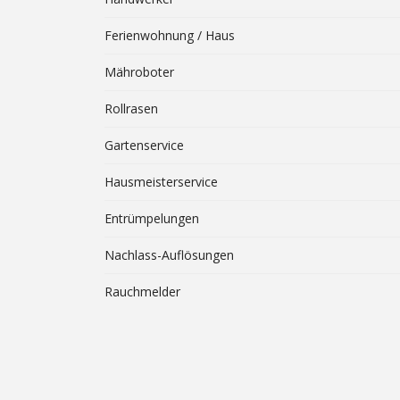
Ferienwohnung / Haus
Mähroboter
Rollrasen
Gartenservice
Hausmeisterservice
Entrümpelungen
Nachlass-Auflösungen
Rauchmelder