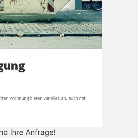
rgung
tten Wohnung bieten wir alles an, auch mit
nd Ihre Anfrage!