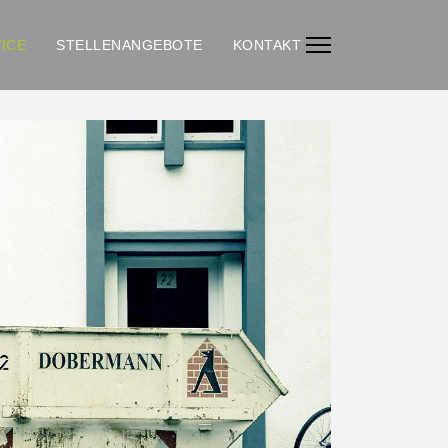
ICE
STELLENANGEBOTE
KONTAKT